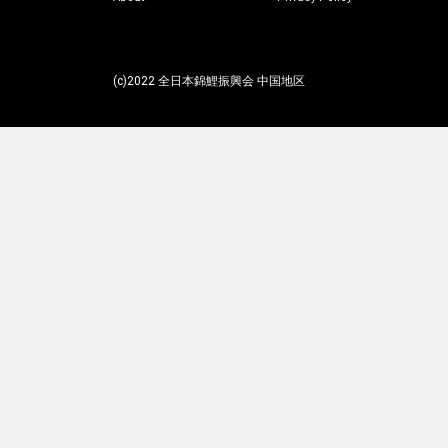
(c)2022 全日本錦鯉振興会 中国地区